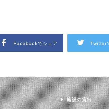
Facebookでシェア
Twitt
施設の貸出