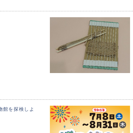
物館を探検しよ