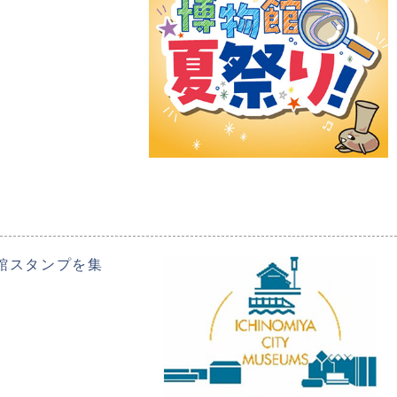
館スタンプを集