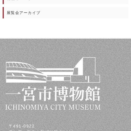
展覧会アーカイブ
〒491-0922