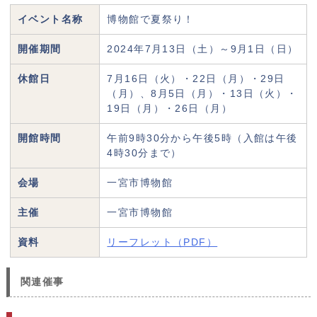
イベント名称
博物館で夏祭り！
開催期間
2024年7月13日（土）～9月1日（日）
休館日
7月16日（火）・22日（月）・29日
（月）、8月5日（月）・13日（火）・
19日（月）・26日（月）
開館時間
午前9時30分から午後5時（入館は午後
4時30分まで）
会場
一宮市博物館
主催
一宮市博物館
資料
リーフレット（PDF）
関連催事