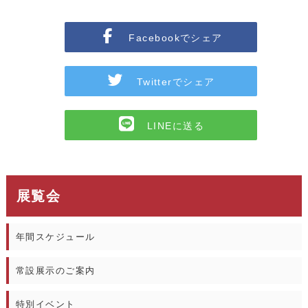
Facebookでシェア
Twitterでシェア
LINEに送る
展覧会
年間スケジュール
常設展示のご案内
特別イベント