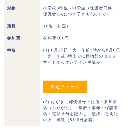
対象
小学校3年生～中学生（保護者同伴、
保護者1人につき子ども3人まで）
定員
10名（抽選）
参加費
材料費100円
申込
(1) 6月25日（火）午前9時から8月6日
（火）午後5時までに博物館のウェブ
サイトからオンライン申込み。
申込フォーム
(2) はがきに郵便番号・住所・参加者
名（ふりがな）・年齢・学年・保護者
名・電話番号を記入し「型紙」と明記
の上、郵送（8月6日必着）。