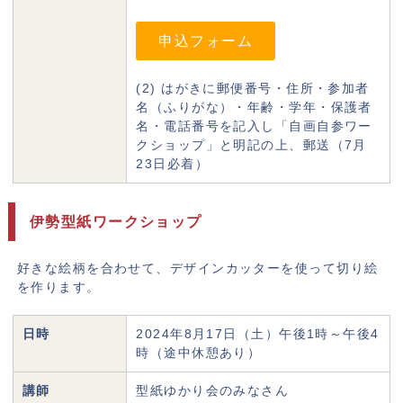
申込フォーム
(2) はがきに郵便番号・住所・参加者
名（ふりがな）・年齢・学年・保護者
名・電話番号を記入し「自画自参ワー
クショップ」と明記の上、郵送（7月
23日必着）
伊勢型紙ワークショップ
好きな絵柄を合わせて、デザインカッターを使って切り絵
を作ります。
日時
2024年8月17日（土）午後1時～午後4
時（途中休憩あり）
講師
型紙ゆかり会のみなさん