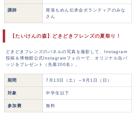
講師
尾張もめん伝承会ボランティアのみな
さん
【たいけんの森】どきどきフレンズの夏祭り！
どきどきフレンズのパネルの写真を撮影して、Instagram
投稿＆博物館公式Instagramフォローで、オリジナル缶バ
ッジをプレゼント（先着200名）。
期間
7月13日（土）～9月1日（日）
対象
中学生以下
参加費
無料