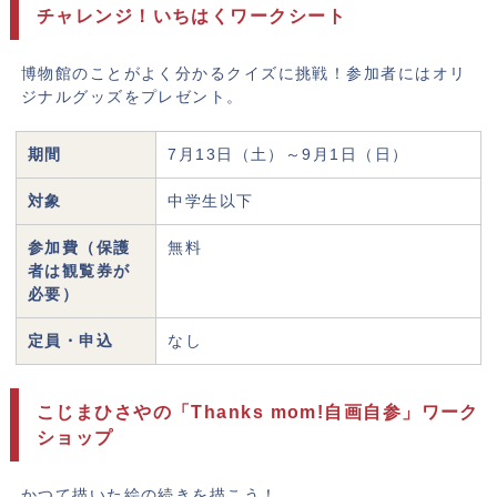
チャレンジ！いちはくワークシート
博物館のことがよく分かるクイズに挑戦！参加者にはオリ
ジナルグッズをプレゼント。
期間
7月13日（土）～9月1日（日）
対象
中学生以下
参加費（保護
無料
者は観覧券が
必要）
定員・申込
なし
こじまひさやの「Thanks mom!自画自参」ワーク
ショップ
かつて描いた絵の続きを描こう！