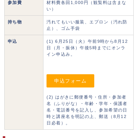
参加費
材料費各回1,000円（観覧料は含まな
い）
持ち物
汚れてもいい服装、エプロン（汚れ防
止）、ゴム手袋
申込
(1) 6月25日（火）午前9時から8月12
日（月・振休）午後5時までにオンラ
イン申込み。
申込フォーム
(2) はがきに郵便番号・住所・参加者
名（ふりがな）・年齢・学年・保護者
名・電話番号を記入し、参加希望の日
時と講座名を明記の上、郵送（8月12
日必着）。