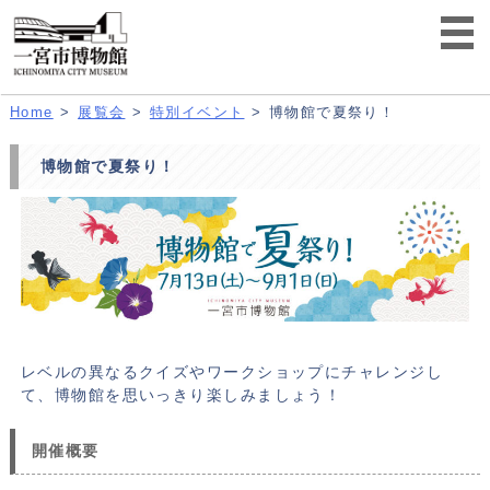
Home
展覧会
特別イベント
博物館で夏祭り！
博物館で夏祭り！
レベルの異なるクイズやワークショップにチャレンジし
て、博物館を思いっきり楽しみましょう！
開催概要