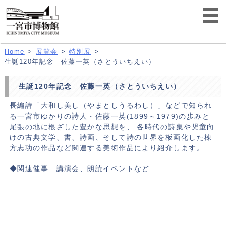
Home
展覧会
特別展
生誕120年記念 佐藤一英（さとういちえい）
生誕120年記念 佐藤一英（さとういちえい）
長編詩「大和し美し（やまとしうるわし）」などで知られ
る一宮市ゆかりの詩人・佐藤一英(1899～1979)の歩みと
尾張の地に根ざした豊かな思想を、 各時代の詩集や児童向
けの古典文学、書、詩画、そして詩の世界を板画化した棟
方志功の作品など関連する美術作品により紹介します。
◆関連催事 講演会、朗読イベントなど