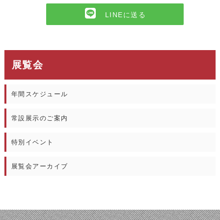
LINEに送る
展覧会
年間スケジュール
常設展示のご案内
特別イベント
展覧会アーカイブ