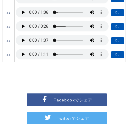
41
DL
42
DL
43
DL
44
DL
Facebookでシェア
Twitterでシェア