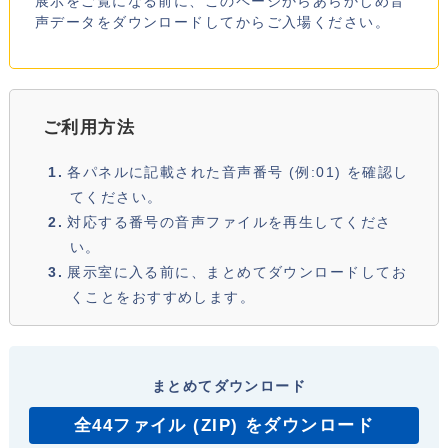
展示をご覧になる前に、このページからあらかじめ音
声データをダウンロードしてからご入場ください。
ご利用方法
各パネルに記載された音声番号 (例:01) を確認し
てください。
対応する番号の音声ファイルを再生してくださ
い。
展示室に入る前に、まとめてダウンロードしてお
くことをおすすめします。
まとめてダウンロード
全44ファイル (ZIP) をダウンロード