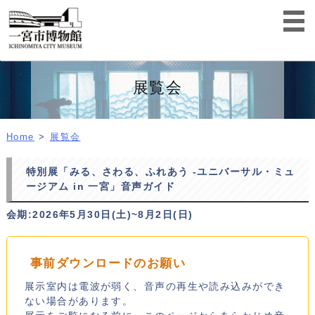
展覧会
Home
展覧会
特別展「みる、さわる、ふれあう -ユニバーサル・ミュ
ージアム in 一宮」音声ガイド
会期:2026年5月30日(土)~8月2日(日)
事前ダウンロードのお願い
展示室内は電波が弱く、音声の再生や読み込みができ
ない場合があります。